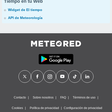
Tiempo en tu Web
Widget de El tiempo
API de Meteorología
Contacto
Sobre nosotros
FAQ
Términos de uso
Cookies
Política de privacidad
Configuración de privacidad