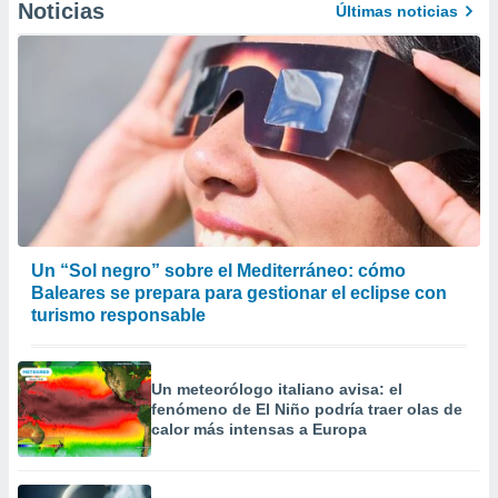
Noticias
Últimas noticias
Un “Sol negro” sobre el Mediterráneo: cómo
Baleares se prepara para gestionar el eclipse con
turismo responsable
Un meteorólogo italiano avisa: el
fenómeno de El Niño podría traer olas de
calor más intensas a Europa