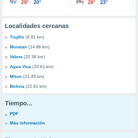
29°
20°
28°
23°
Localidades cercanas
Trujillo
(8.81 km)
Motatan
(14.86 km)
Valera
(20.38 km)
Agua Viva
(20.61 km)
Miton
(21.49 km)
Bolivia
(22.81 km)
Tiempo...
PDF
Más información