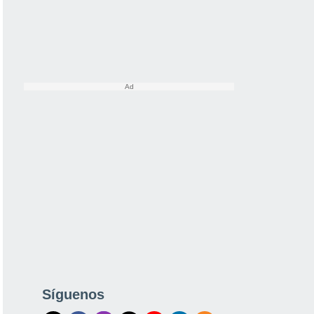
Síguenos