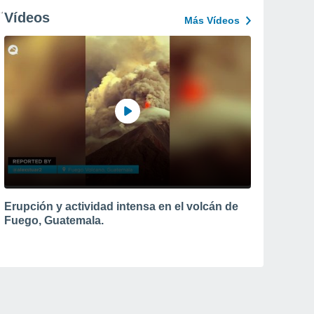
Vídeos
Más Vídeos
Erupción y actividad intensa en el volcán de
Fuego, Guatemala.