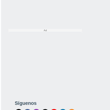
Síguenos