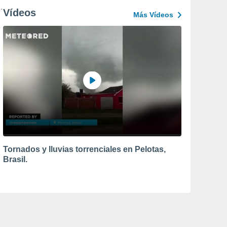
Vídeos
Más Vídeos
Tornados y lluvias torrenciales en Pelotas,
Brasil.