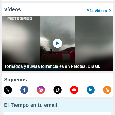
Vídeos
Más Vídeos
Tornados y lluvias torrenciales en Pelotas, Brasil.
Síguenos
El Tiempo en tu email