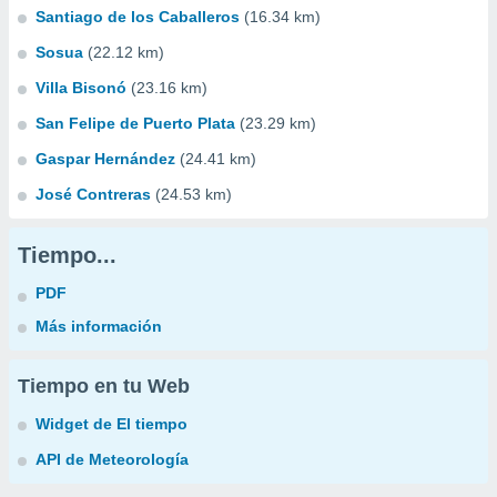
Santiago de los Caballeros
(16.34 km)
Sosua
(22.12 km)
Villa Bisonó
(23.16 km)
San Felipe de Puerto Plata
(23.29 km)
Gaspar Hernández
(24.41 km)
José Contreras
(24.53 km)
Tiempo...
PDF
Más información
Tiempo en tu Web
Widget de El tiempo
API de Meteorología