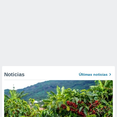
Noticias
Últimas noticias