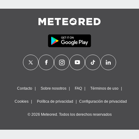
Contacto
Sobre nosotros
FAQ
Términos de uso
Cookies
Política de privacidad
Configuración de privacidad
© 2026 Meteored. Todos los derechos reservados