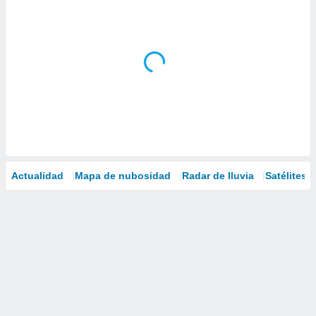
Actualidad
Mapa de nubosidad
Radar de lluvia
Satélites