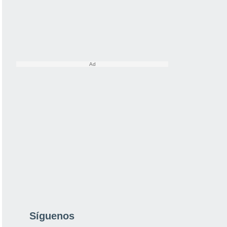
Síguenos