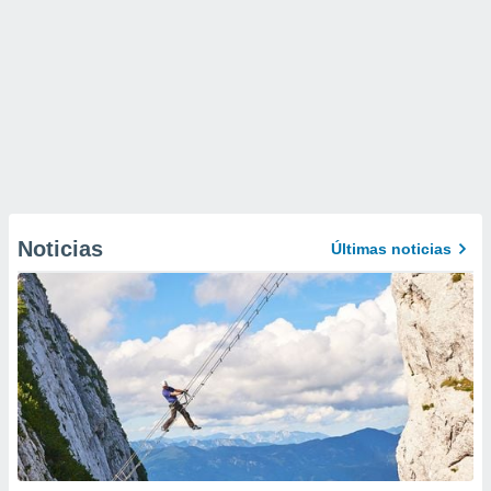
Noticias
Últimas noticias