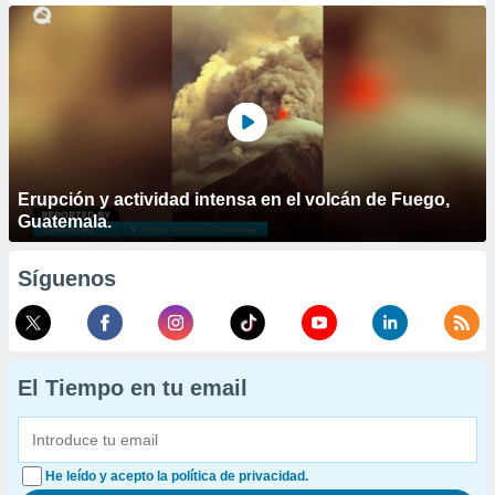
Erupción y actividad intensa en el volcán de Fuego,
Guatemala.
Síguenos
El Tiempo en tu email
He leído y acepto la política de privacidad.