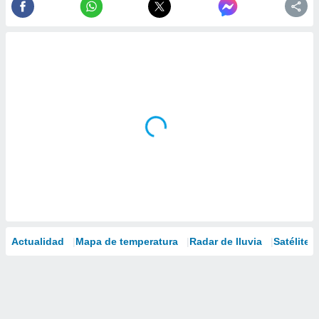
Actualidad
Mapa de temperatura
Radar de lluvia
Satélites