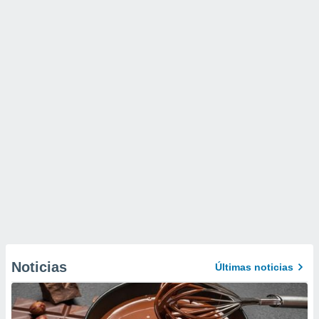
Noticias
Últimas noticias