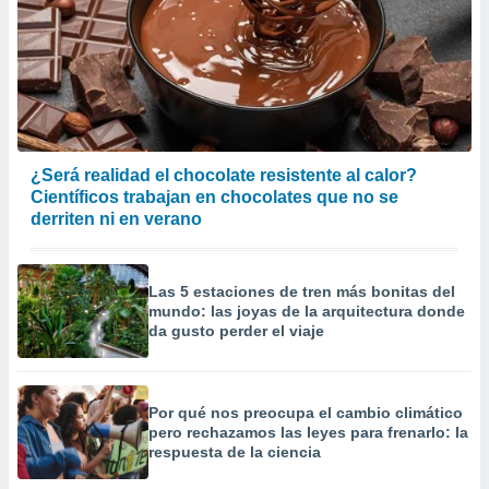
¿Será realidad el chocolate resistente al calor?
Científicos trabajan en chocolates que no se
derriten ni en verano
Las 5 estaciones de tren más bonitas del
mundo: las joyas de la arquitectura donde
da gusto perder el viaje
Por qué nos preocupa el cambio climático
pero rechazamos las leyes para frenarlo: la
respuesta de la ciencia