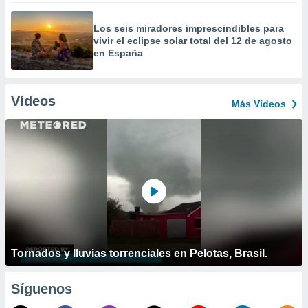
Los seis miradores imprescindibles para
vivir el eclipse solar total del 12 de agosto
en España
Vídeos
Más Vídeos
Tornados y lluvias torrenciales en Pelotas, Brasil.
Síguenos