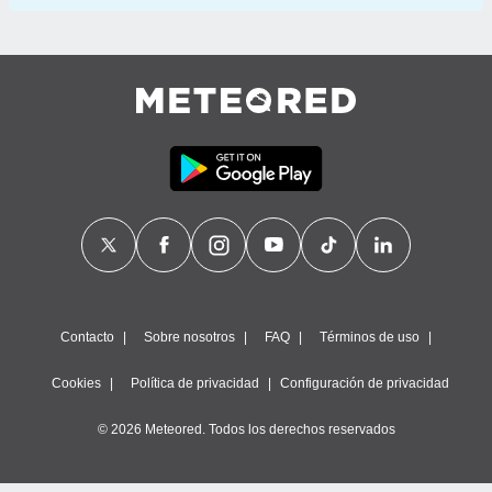
Contacto
Sobre nosotros
FAQ
Términos de uso
Cookies
Política de privacidad
Configuración de privacidad
© 2026 Meteored. Todos los derechos reservados