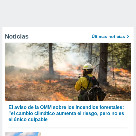
Noticias
Últimas noticias
El aviso de la OMM sobre los incendios forestales:
"el cambio climático aumenta el riesgo, pero no es
el único culpable