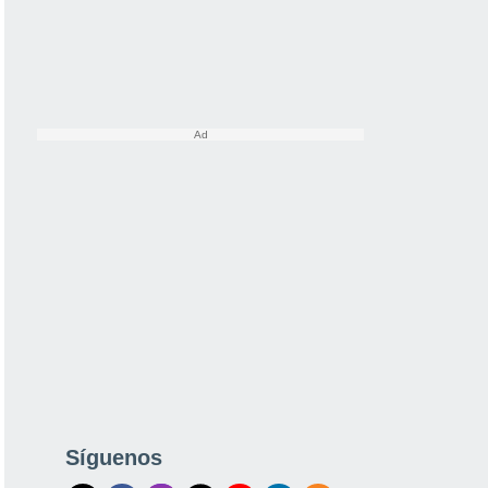
Síguenos