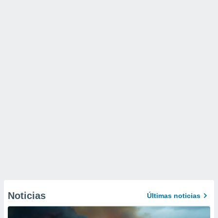
Noticias
Últimas noticias