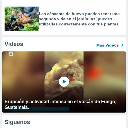
Las cáscaras de huevo pueden tener una
segunda vida en el jardín: así puedes
utilizarlas correctamente con tus plantas
Vídeos
Más Vídeos
Erupción y actividad intensa en el volcán de Fuego,
Guatemala.
Síguenos