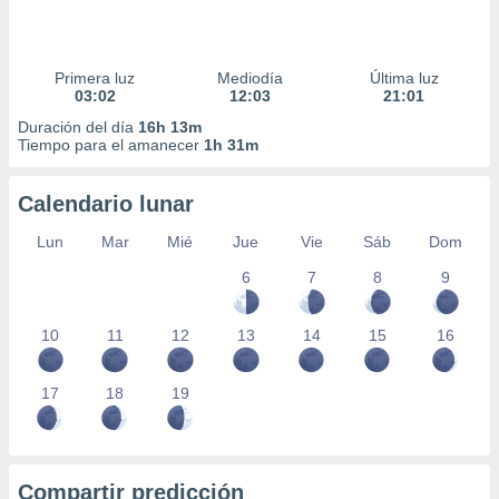
Primera luz
Mediodía
Última luz
03:02
12:03
21:01
Duración del día
16h 13m
Tiempo para el amanecer
1h 31m
Calendario lunar
Lun
Mar
Mié
Jue
Vie
Sáb
Dom
6
7
8
9
10
11
12
13
14
15
16
17
18
19
Compartir predicción