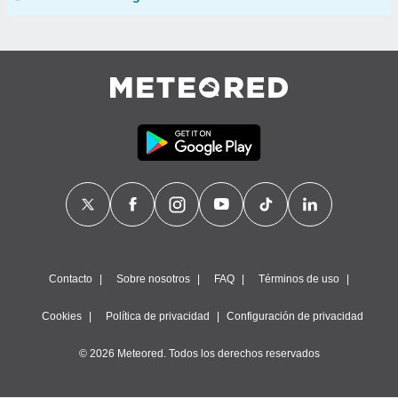
Contacto
Sobre nosotros
FAQ
Términos de uso
Cookies
Política de privacidad
Configuración de privacidad
© 2026 Meteored. Todos los derechos reservados