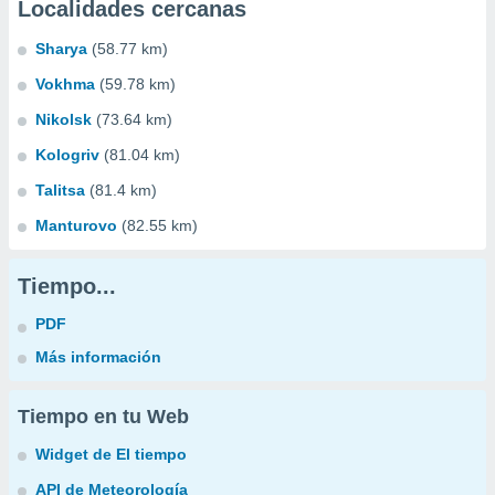
Localidades cercanas
Sharya
(58.77 km)
Vokhma
(59.78 km)
Nikolsk
(73.64 km)
Kologriv
(81.04 km)
Talitsa
(81.4 km)
Manturovo
(82.55 km)
Tiempo...
PDF
Más información
Tiempo en tu Web
Widget de El tiempo
API de Meteorología