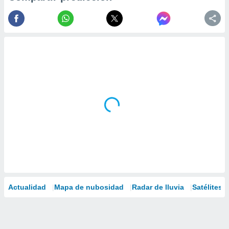
Actualidad
Mapa de nubosidad
Radar de lluvia
Satélites