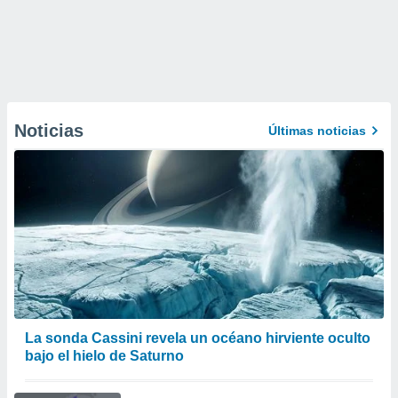
Noticias
Últimas noticias
La sonda Cassini revela un océano hirviente oculto
bajo el hielo de Saturno