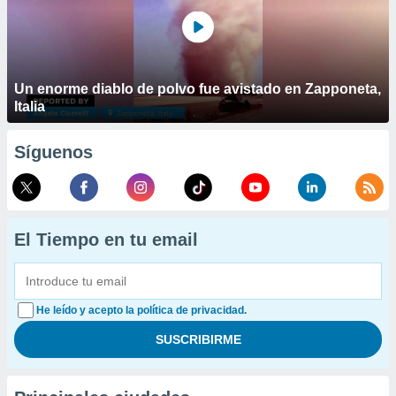
Un enorme diablo de polvo fue avistado en Zapponeta,
Italia
Síguenos
El Tiempo en tu email
He leído y acepto la política de privacidad.