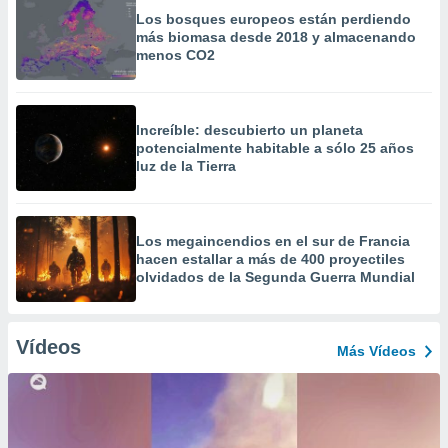
Los bosques europeos están perdiendo
más biomasa desde 2018 y almacenando
menos CO2
Increíble: descubierto un planeta
potencialmente habitable a sólo 25 años
luz de la Tierra
Los megaincendios en el sur de Francia
hacen estallar a más de 400 proyectiles
olvidados de la Segunda Guerra Mundial
Vídeos
Más Vídeos