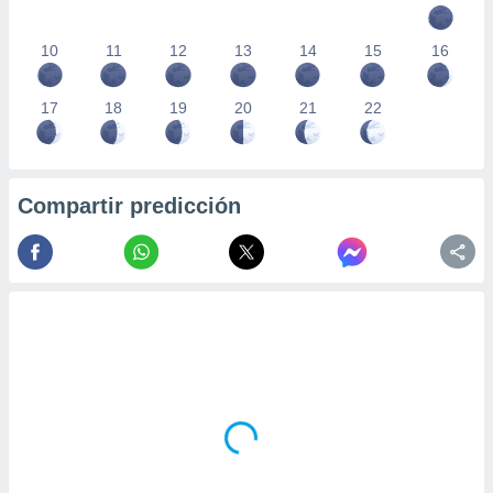
10
11
12
13
14
15
16
17
18
19
20
21
22
Compartir predicción