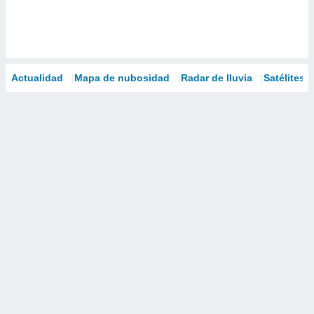
Actualidad
Mapa de nubosidad
Radar de lluvia
Satélites