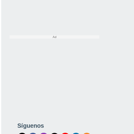
Síguenos