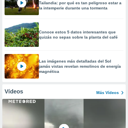
Tailandia: por qué es tan peligroso estar a
la intemperie durante una tormenta
Conoce estos 5 datos interesantes que
quizás no sepas sobre la planta del café
Las imágenes más detalladas del Sol
jamás vistas revelan remolinos de energía
magnética
Vídeos
Más Vídeos