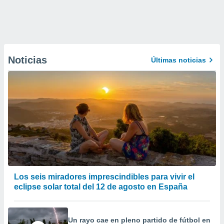
Noticias
Últimas noticias
Los seis miradores imprescindibles para vivir el
eclipse solar total del 12 de agosto en España
Un rayo cae en pleno partido de fútbol en