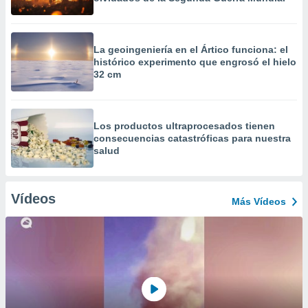
La geoingeniería en el Ártico funciona: el
histórico experimento que engrosó el hielo
32 cm
Los productos ultraprocesados ​​tienen
consecuencias catastróficas para nuestra
salud
Vídeos
Más Vídeos