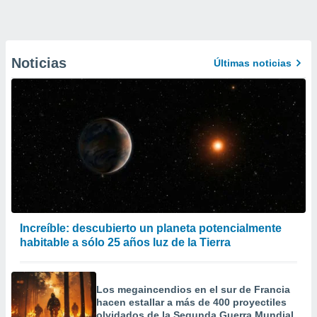
Noticias
Últimas noticias
Increíble: descubierto un planeta potencialmente
habitable a sólo 25 años luz de la Tierra
Los megaincendios en el sur de Francia
hacen estallar a más de 400 proyectiles
olvidados de la Segunda Guerra Mundial