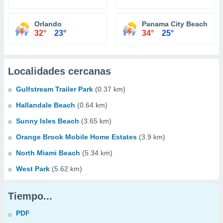
Orlando
Panama City Beach
32°
23°
34°
25°
Localidades cercanas
Gulfstream Trailer Park
(0.37 km)
Hallandale Beach
(0.64 km)
Sunny Isles Beach
(3.65 km)
Orange Brook Mobile Home Estates
(3.9 km)
North Miami Beach
(5.34 km)
West Park
(5.62 km)
Tiempo...
PDF