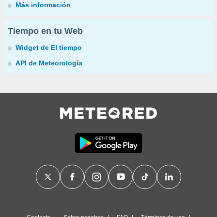
Más información
Tiempo en tu Web
Widget de El tiempo
API de Meteorología