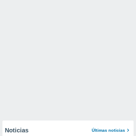
Noticias
Últimas noticias