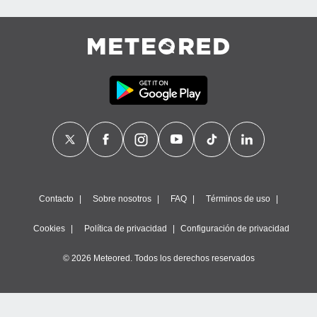
Contacto
Sobre nosotros
FAQ
Términos de uso
Cookies
Política de privacidad
Configuración de privacidad
© 2026 Meteored. Todos los derechos reservados