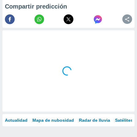
Compartir predicción
Actualidad
Mapa de nubosidad
Radar de lluvia
Satélites