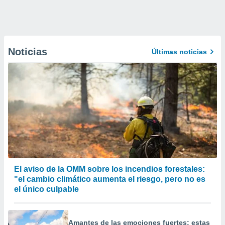
Noticias
Últimas noticias
El aviso de la OMM sobre los incendios forestales:
"el cambio climático aumenta el riesgo, pero no es
el único culpable
Amantes de las emociones fuertes: estas