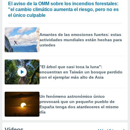
El aviso de la OMM sobre los incendios forestales:
"el cambio climático aumenta el riesgo, pero no es
el único culpable
Amantes de las emociones fuertes: estas
actividades mundiales están hechas para
ustedes
"El árbol que casi toca la luna":
encuentran en Taiwán un bosque perdido
con el ejemplar más alto de Asia
Un fenómeno astronómico único
provocará que un pequeño pueblo de
España tenga dos atardeceres el mismo
día
Vídeos