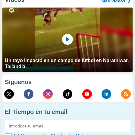
Más Vídeos
Un rayo impactó en un campo de fútbol en Narathiwat,
Tailandia.
Síguenos
El Tiempo en tu email