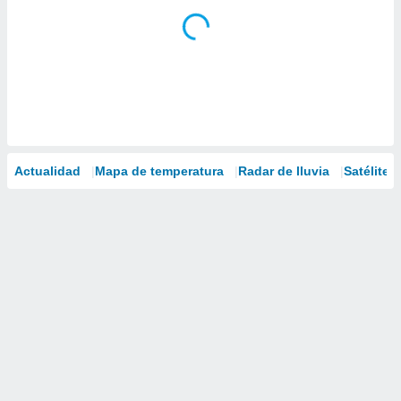
Actualidad
Mapa de temperatura
Radar de lluvia
Satélites