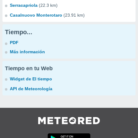
Serracapriola
(22.3 km)
Casalnuovo Monterotaro
(23.91 km)
Tiempo...
PDF
Más información
Tiempo en tu Web
Widget de El tiempo
API de Meteorología