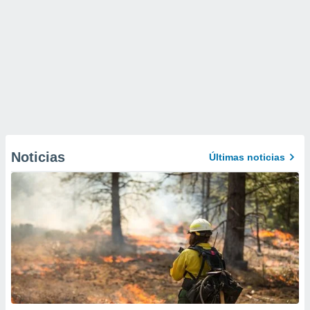
Noticias
Últimas noticias