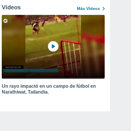
Vídeos
Más Vídeos
Un rayo impactó en un campo de fútbol en
Narathiwat, Tailandia.