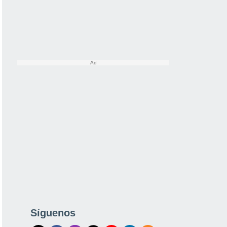
Síguenos