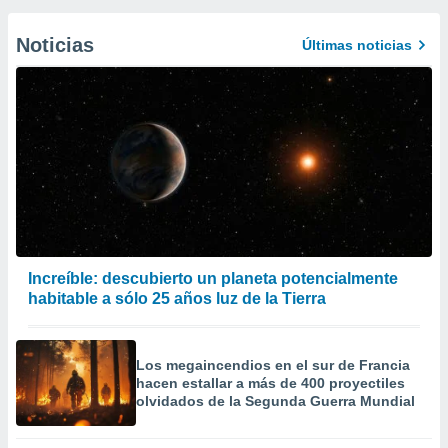
Noticias
Últimas noticias
Increíble: descubierto un planeta potencialmente
habitable a sólo 25 años luz de la Tierra
Los megaincendios en el sur de Francia
hacen estallar a más de 400 proyectiles
olvidados de la Segunda Guerra Mundial