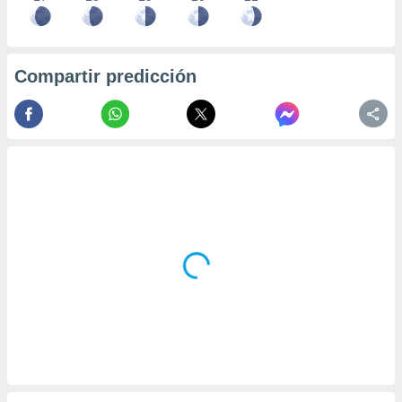
Compartir predicción