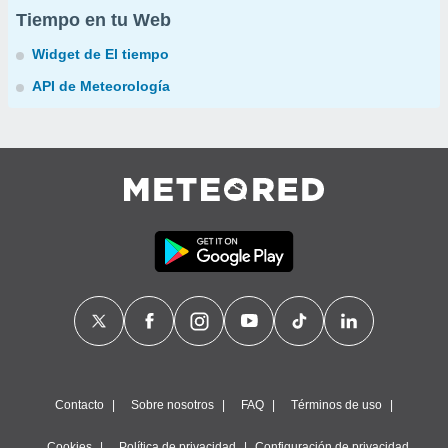
Tiempo en tu Web
Widget de El tiempo
API de Meteorología
Contacto
Sobre nosotros
FAQ
Términos de uso
Cookies
Política de privacidad
Configuración de privacidad