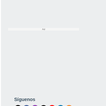
Síguenos