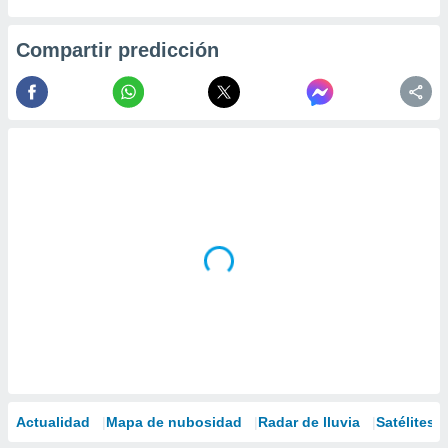
Compartir predicción
Actualidad
Mapa de nubosidad
Radar de lluvia
Satélites