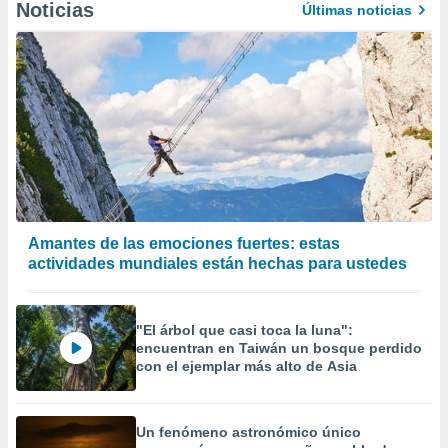
Noticias
Últimas noticias
Amantes de las emociones fuertes: estas
actividades mundiales están hechas para ustedes
"El árbol que casi toca la luna":
encuentran en Taiwán un bosque perdido
con el ejemplar más alto de Asia
Un fenómeno astronómico único