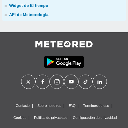
Widget de El tiempo
API de Meteorología
Contacto
Sobre nosotros
FAQ
Términos de uso
Cookies
Política de privacidad
Configuración de privacidad