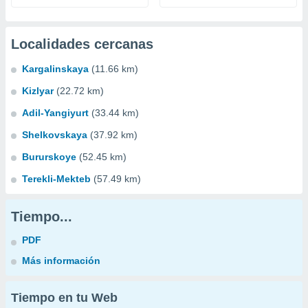
Localidades cercanas
Kargalinskaya
(11.66 km)
Kizlyar
(22.72 km)
Adil-Yangiyurt
(33.44 km)
Shelkovskaya
(37.92 km)
Bururskoye
(52.45 km)
Terekli-Mekteb
(57.49 km)
Tiempo...
PDF
Más información
Tiempo en tu Web