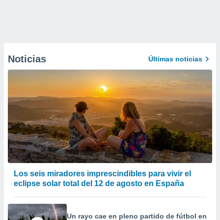
Noticias
Últimas noticias
Los seis miradores imprescindibles para vivir el
eclipse solar total del 12 de agosto en España
Un rayo cae en pleno partido de fútbol en