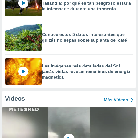
Tailandia: por qué es tan peligroso estar a
la intemperie durante una tormenta
Conoce estos 5 datos interesantes que
quizás no sepas sobre la planta del café
Las imágenes más detalladas del Sol
jamás vistas revelan remolinos de energía
magnética
Vídeos
Más Vídeos