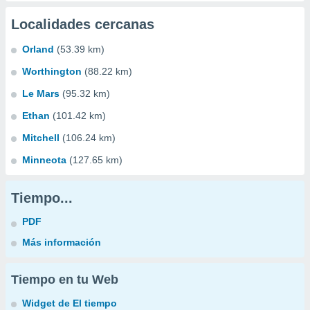
Localidades cercanas
Orland
(53.39 km)
Worthington
(88.22 km)
Le Mars
(95.32 km)
Ethan
(101.42 km)
Mitchell
(106.24 km)
Minneota
(127.65 km)
Tiempo...
PDF
Más información
Tiempo en tu Web
Widget de El tiempo