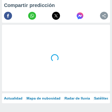
Compartir predicción
Actualidad
Mapa de nubosidad
Radar de lluvia
Satélites