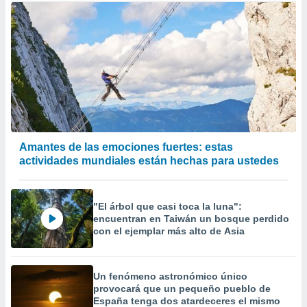
Amantes de las emociones fuertes: estas
actividades mundiales están hechas para ustedes
"El árbol que casi toca la luna":
encuentran en Taiwán un bosque perdido
con el ejemplar más alto de Asia
Un fenómeno astronómico único
provocará que un pequeño pueblo de
España tenga dos atardeceres el mismo