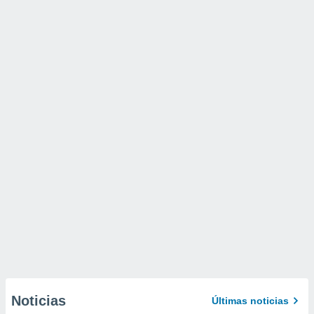
Noticias
Últimas noticias