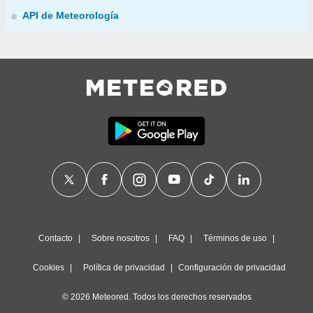
API de Meteorología
Contacto
Sobre nosotros
FAQ
Términos de uso
Cookies
Política de privacidad
Configuración de privacidad
© 2026 Meteored. Todos los derechos reservados