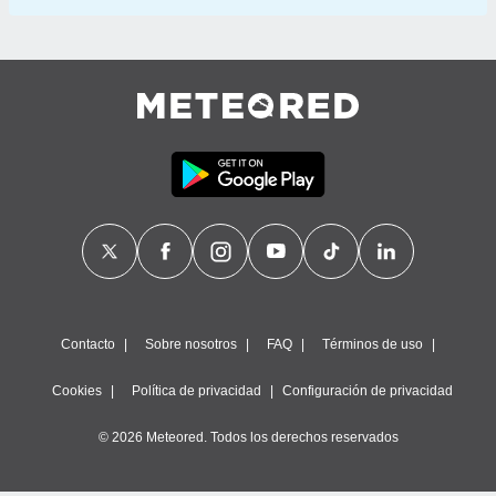
Contacto
Sobre nosotros
FAQ
Términos de uso
Cookies
Política de privacidad
Configuración de privacidad
© 2026 Meteored. Todos los derechos reservados