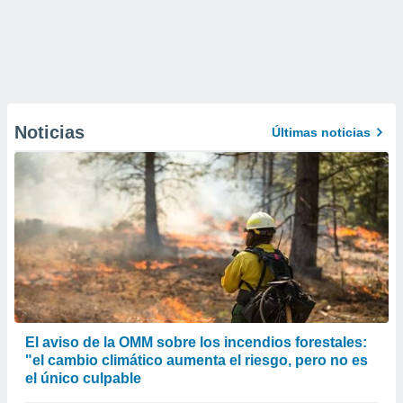
Noticias
Últimas noticias
El aviso de la OMM sobre los incendios forestales:
"el cambio climático aumenta el riesgo, pero no es
el único culpable