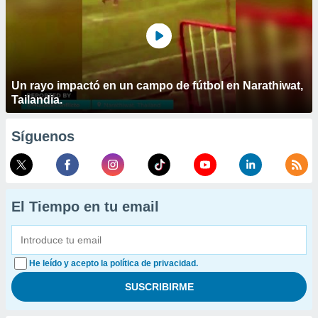
Un rayo impactó en un campo de fútbol en Narathiwat,
Tailandia.
Síguenos
El Tiempo en tu email
He leído y acepto la política de privacidad.