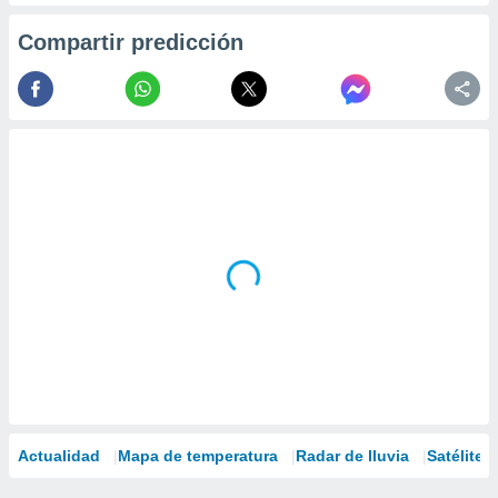
Compartir predicción
Actualidad
Mapa de temperatura
Radar de lluvia
Satélites