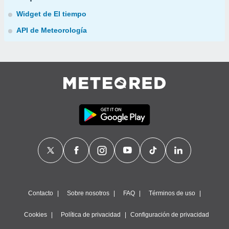
Widget de El tiempo
API de Meteorología
Contacto
Sobre nosotros
FAQ
Términos de uso
Cookies
Política de privacidad
Configuración de privacidad