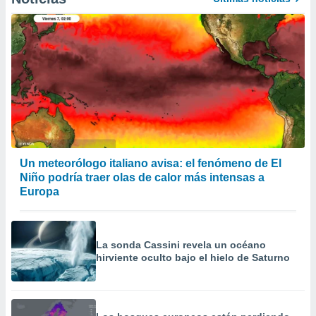
Un meteorólogo italiano avisa: el fenómeno de El
Niño podría traer olas de calor más intensas a
Europa
La sonda Cassini revela un océano
hirviente oculto bajo el hielo de Saturno