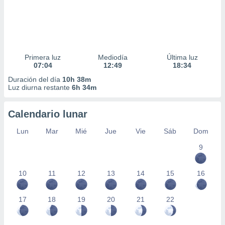
Primera luz
Mediodía
Última luz
07:04
12:49
18:34
Duración del día
10h 38m
Luz diurna restante
6h 34m
Calendario lunar
Lun
Mar
Mié
Jue
Vie
Sáb
Dom
9
10
11
12
13
14
15
16
17
18
19
20
21
22