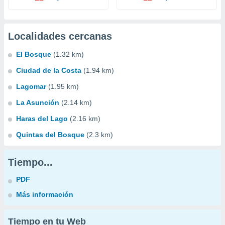
Localidades cercanas
El Bosque
(1.32 km)
Ciudad de la Costa
(1.94 km)
Lagomar
(1.95 km)
La Asunción
(2.14 km)
Haras del Lago
(2.16 km)
Quintas del Bosque
(2.3 km)
Tiempo...
PDF
Más información
Tiempo en tu Web