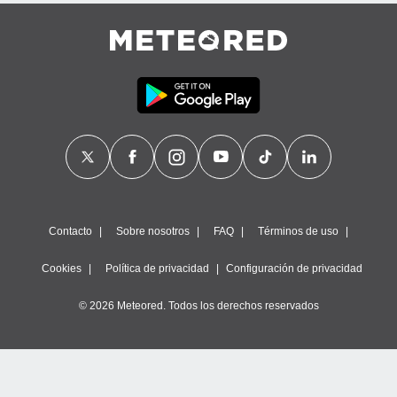
Contacto
Sobre nosotros
FAQ
Términos de uso
Cookies
Política de privacidad
Configuración de privacidad
© 2026 Meteored. Todos los derechos reservados