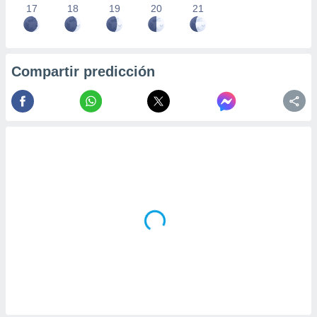
17
18
19
20
21
Compartir predicción