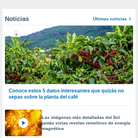
Noticias
Últimas noticias
Conoce estos 5 datos interesantes que quizás no
sepas sobre la planta del café
Las imágenes más detalladas del Sol
jamás vistas revelan remolinos de energía
magnética