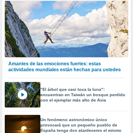
Amantes de las emociones fuertes: estas
actividades mundiales están hechas para ustedes
"El árbol que casi toca la luna":
encuentran en Taiwán un bosque perdido
con el ejemplar más alto de Asia
Un fenómeno astronómico único
provocará que un pequeño pueblo de
España tenga dos atardeceres el mismo