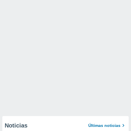
Noticias
Últimas noticias