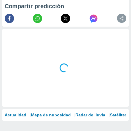
Compartir predicción
Actualidad
Mapa de nubosidad
Radar de lluvia
Satélites