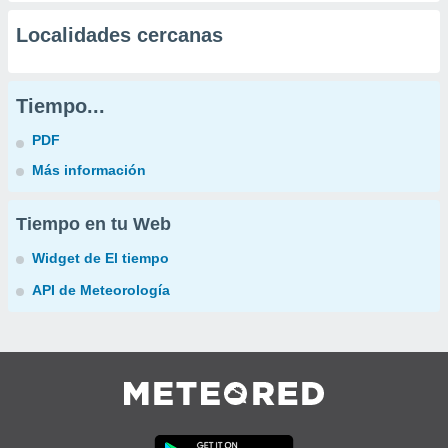
Localidades cercanas
Tiempo...
PDF
Más información
Tiempo en tu Web
Widget de El tiempo
API de Meteorología