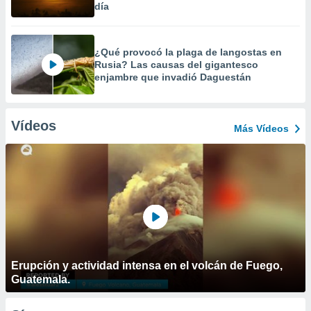
día
¿Qué provocó la plaga de langostas en
Rusia? Las causas del gigantesco
enjambre que invadió Daguestán
Vídeos
Más Vídeos
Erupción y actividad intensa en el volcán de Fuego,
Guatemala.