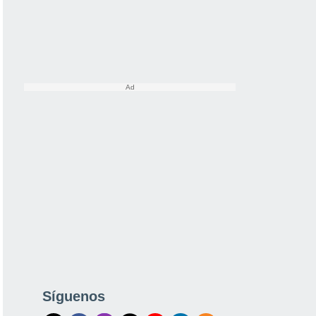
Síguenos