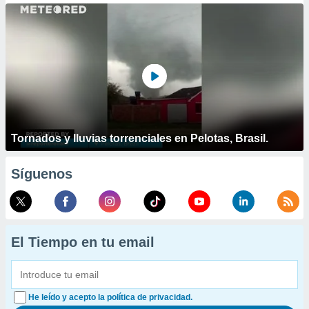
Tornados y lluvias torrenciales en Pelotas, Brasil.
Síguenos
El Tiempo en tu email
He leído y acepto la política de privacidad.