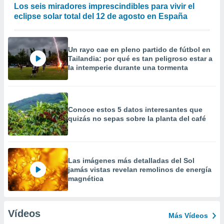
Los seis miradores imprescindibles para vivir el
eclipse solar total del 12 de agosto en España
Un rayo cae en pleno partido de fútbol en
Tailandia: por qué es tan peligroso estar a
la intemperie durante una tormenta
Conoce estos 5 datos interesantes que
quizás no sepas sobre la planta del café
Las imágenes más detalladas del Sol
jamás vistas revelan remolinos de energía
magnética
Vídeos
Más Vídeos