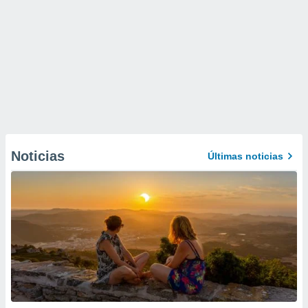
Noticias
Últimas noticias