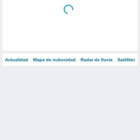
Actualidad
Mapa de nubosidad
Radar de lluvia
Satélites