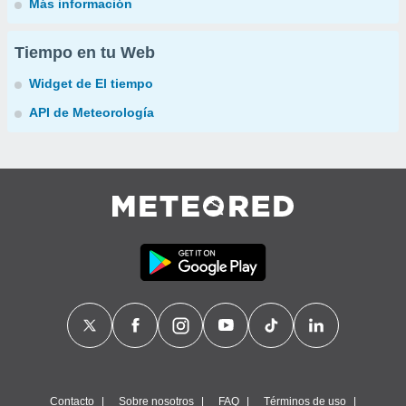
Más información
Tiempo en tu Web
Widget de El tiempo
API de Meteorología
Contacto
Sobre nosotros
FAQ
Términos de uso