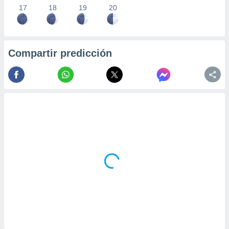
17
18
19
20
Compartir predicción