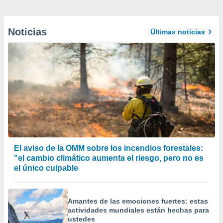
Noticias
Últimas noticias
El aviso de la OMM sobre los incendios forestales:
"el cambio climático aumenta el riesgo, pero no es
el único culpable
Amantes de las emociones fuertes: estas
actividades mundiales están hechas para
ustedes