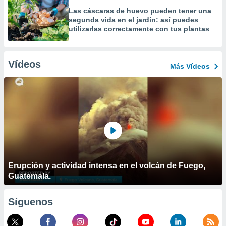
Las cáscaras de huevo pueden tener una
segunda vida en el jardín: así puedes
utilizarlas correctamente con tus plantas
Vídeos
Más Vídeos
Erupción y actividad intensa en el volcán de Fuego,
Guatemala.
Síguenos