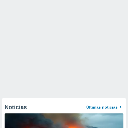
Noticias
Últimas noticias