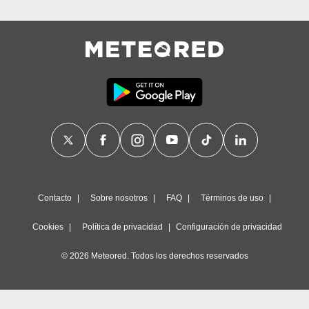
Contacto
Sobre nosotros
FAQ
Términos de uso
Cookies
Política de privacidad
Configuración de privacidad
© 2026 Meteored. Todos los derechos reservados