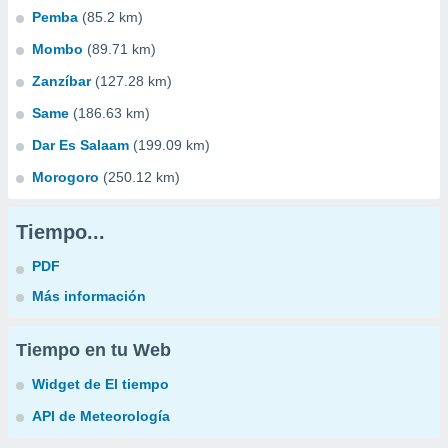
Pemba
(85.2 km)
Mombo
(89.71 km)
Zanzíbar
(127.28 km)
Same
(186.63 km)
Dar Es Salaam
(199.09 km)
Morogoro
(250.12 km)
Tiempo...
PDF
Más información
Tiempo en tu Web
Widget de El tiempo
API de Meteorología