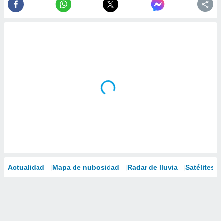
Actualidad
Mapa de nubosidad
Radar de lluvia
Satélites