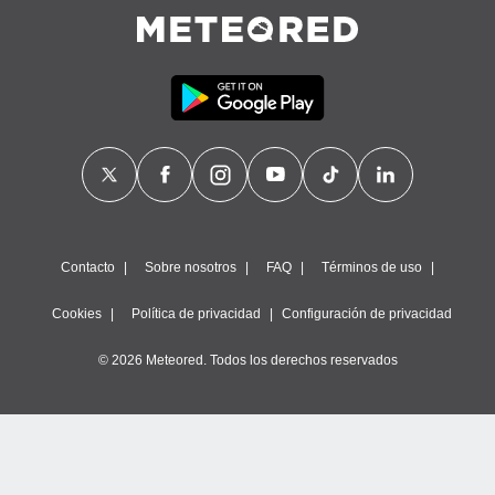
Contacto
Sobre nosotros
FAQ
Términos de uso
Cookies
Política de privacidad
Configuración de privacidad
© 2026 Meteored. Todos los derechos reservados