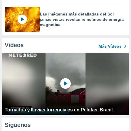
Las imágenes más detalladas del Sol
jamás vistas revelan remolinos de energía
magnética
Vídeos
Más Vídeos
Tornados y lluvias torrenciales en Pelotas, Brasil.
Síguenos