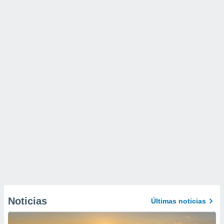
Noticias
Últimas noticias