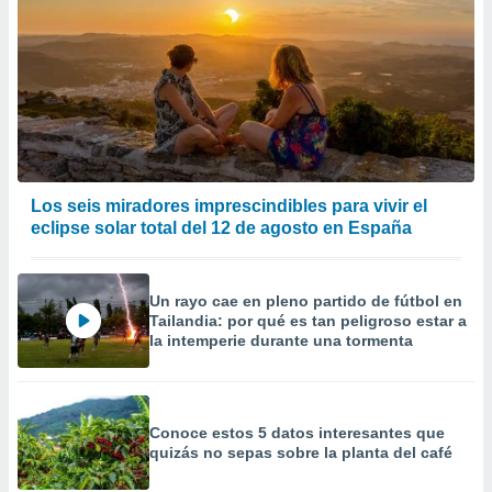
Los seis miradores imprescindibles para vivir el
eclipse solar total del 12 de agosto en España
Un rayo cae en pleno partido de fútbol en
Tailandia: por qué es tan peligroso estar a
la intemperie durante una tormenta
Conoce estos 5 datos interesantes que
quizás no sepas sobre la planta del café