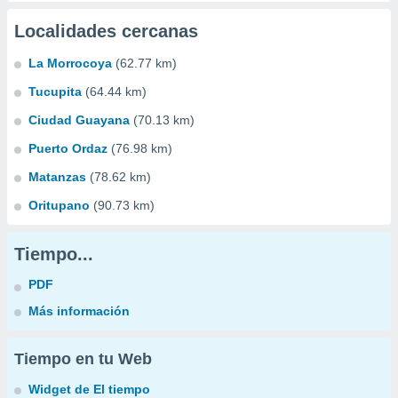
Localidades cercanas
La Morrocoya
(62.77 km)
Tucupita
(64.44 km)
Ciudad Guayana
(70.13 km)
Puerto Ordaz
(76.98 km)
Matanzas
(78.62 km)
Oritupano
(90.73 km)
Tiempo...
PDF
Más información
Tiempo en tu Web
Widget de El tiempo