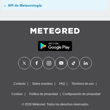
API de Meteorología
Contacto
Sobre nosotros
FAQ
Términos de uso
Cookies
Política de privacidad
Configuración de privacidad
© 2026 Meteored. Todos los derechos reservados