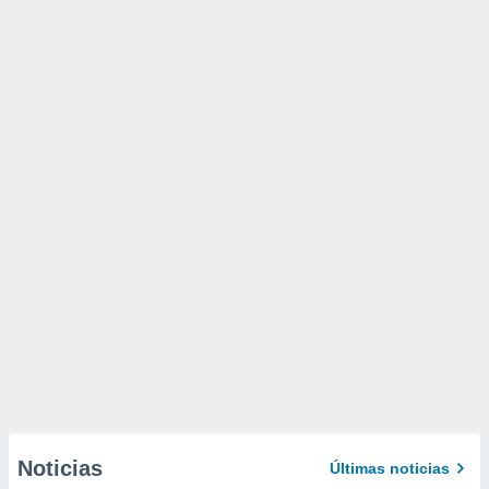
Noticias
Últimas noticias