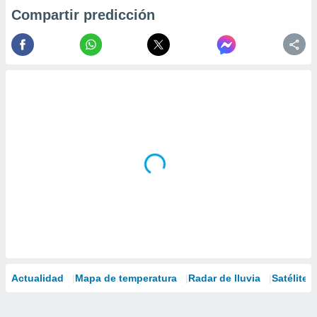
Compartir predicción
Actualidad
Mapa de temperatura
Radar de lluvia
Satélites