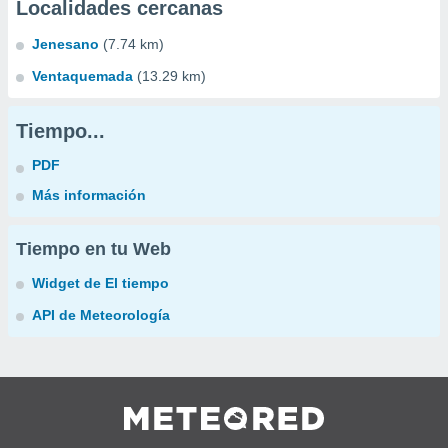
Localidades cercanas
Jenesano
(7.74 km)
Ventaquemada
(13.29 km)
Tiempo...
PDF
Más información
Tiempo en tu Web
Widget de El tiempo
API de Meteorología