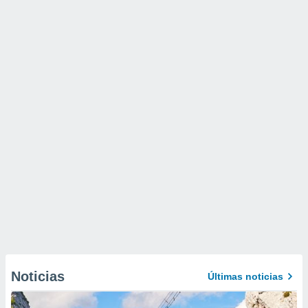
Noticias
Últimas noticias