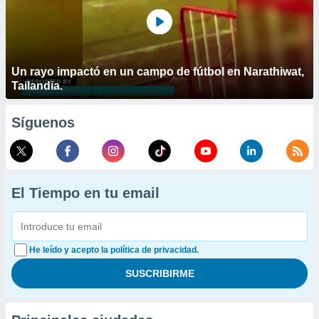
Un rayo impactó en un campo de fútbol en Narathiwat,
Tailandia.
Síguenos
El Tiempo en tu email
He leído y acepto la política de privacidad.