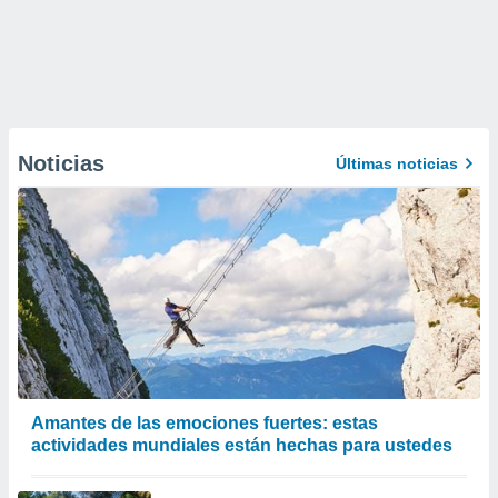
Noticias
Últimas noticias
Amantes de las emociones fuertes: estas
actividades mundiales están hechas para ustedes