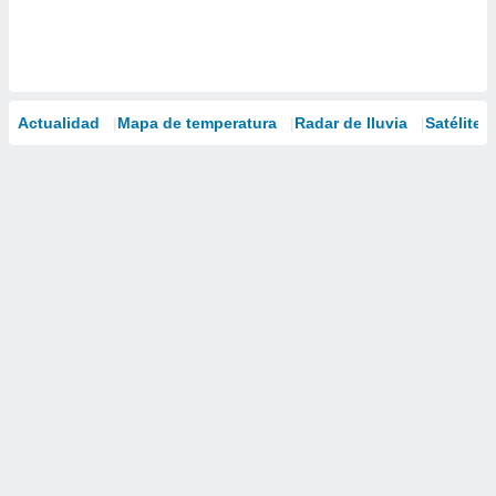
Actualidad
Mapa de temperatura
Radar de lluvia
Satélites