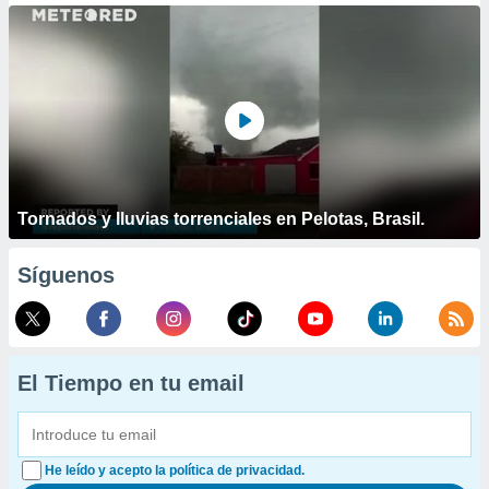
Tornados y lluvias torrenciales en Pelotas, Brasil.
Síguenos
El Tiempo en tu email
He leído y acepto la política de privacidad.