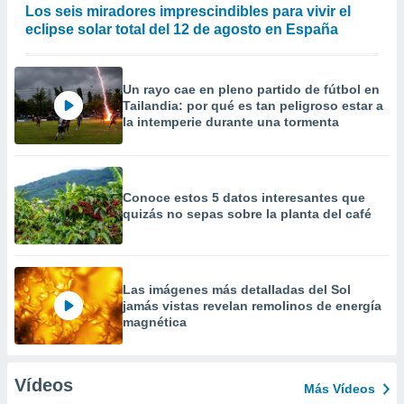
Los seis miradores imprescindibles para vivir el
eclipse solar total del 12 de agosto en España
Un rayo cae en pleno partido de fútbol en
Tailandia: por qué es tan peligroso estar a
la intemperie durante una tormenta
Conoce estos 5 datos interesantes que
quizás no sepas sobre la planta del café
Las imágenes más detalladas del Sol
jamás vistas revelan remolinos de energía
magnética
Vídeos
Más Vídeos