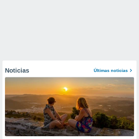
Noticias
Últimas noticias