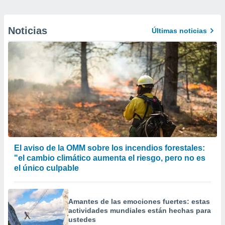
Noticias
Últimas noticias
El aviso de la OMM sobre los incendios forestales:
"el cambio climático aumenta el riesgo, pero no es
el único culpable
Amantes de las emociones fuertes: estas
actividades mundiales están hechas para
ustedes