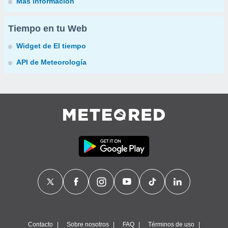
Más información
Tiempo en tu Web
Widget de El tiempo
API de Meteorología
Contacto
Sobre nosotros
FAQ
Términos de uso