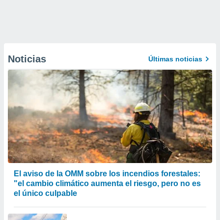
Noticias
Últimas noticias
El aviso de la OMM sobre los incendios forestales:
"el cambio climático aumenta el riesgo, pero no es
el único culpable