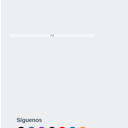
Síguenos