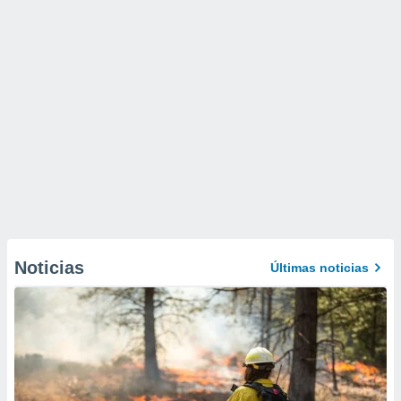
Noticias
Últimas noticias