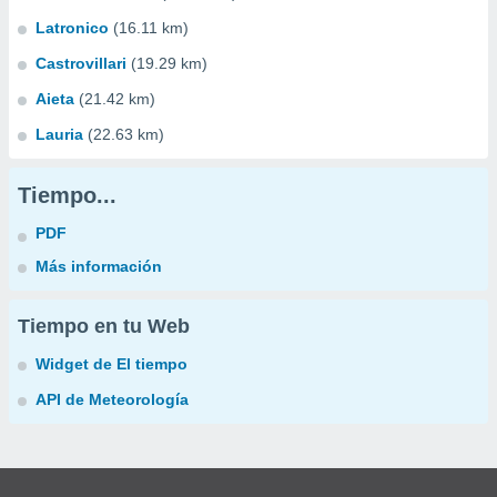
Latronico
(16.11 km)
Castrovillari
(19.29 km)
Aieta
(21.42 km)
Lauria
(22.63 km)
Tiempo...
PDF
Más información
Tiempo en tu Web
Widget de El tiempo
API de Meteorología