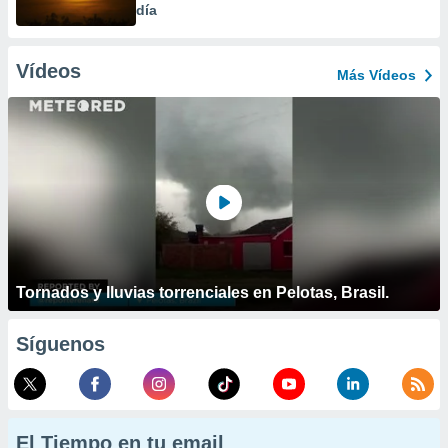
día
Vídeos
Más Vídeos
Tornados y lluvias torrenciales en Pelotas, Brasil.
Síguenos
El Tiempo en tu email