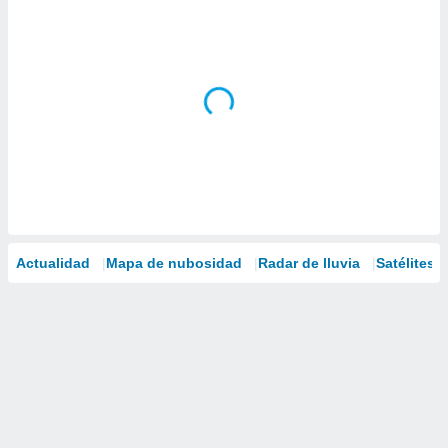
Actualidad
Mapa de nubosidad
Radar de lluvia
Satélites