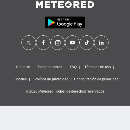
Contacto
Sobre nosotros
FAQ
Términos de uso
Cookies
Política de privacidad
Configuración de privacidad
© 2026 Meteored. Todos los derechos reservados