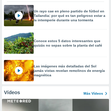
Un rayo cae en pleno partido de fútbol en
Tailandia: por qué es tan peligroso estar a
la intemperie durante una tormenta
Conoce estos 5 datos interesantes que
quizás no sepas sobre la planta del café
Las imágenes más detalladas del Sol
jamás vistas revelan remolinos de energía
magnética
Vídeos
Más Vídeos