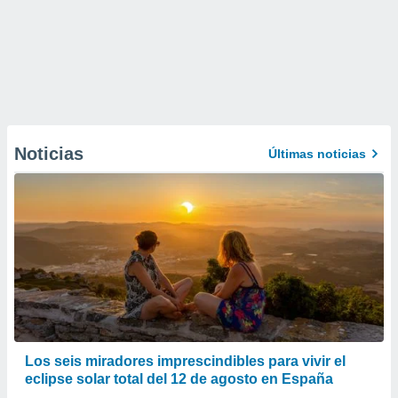
Noticias
Últimas noticias
Los seis miradores imprescindibles para vivir el
eclipse solar total del 12 de agosto en España