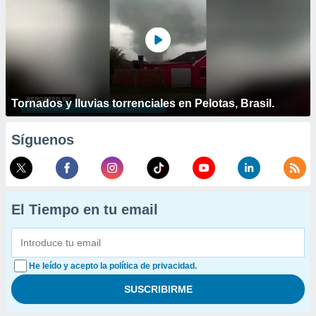
Tornados y lluvias torrenciales en Pelotas, Brasil.
Síguenos
El Tiempo en tu email
He leído y acepto la política de privacidad.