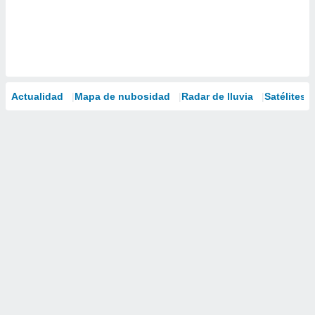
Actualidad
Mapa de nubosidad
Radar de lluvia
Satélites