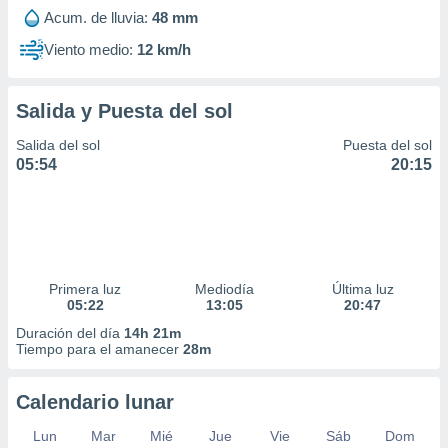
Acum. de lluvia:
48 mm
Viento medio:
12 km/h
Salida y Puesta del sol
Salida del sol
Puesta del sol
05:54
20:15
Primera luz
Mediodía
Última luz
05:22
13:05
20:47
Duración del día
14h 21m
Tiempo para el amanecer
28m
Calendario lunar
Lun
Mar
Mié
Jue
Vie
Sáb
Dom