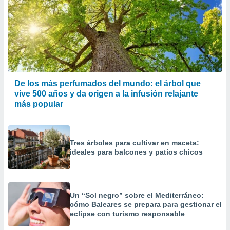
De los más perfumados del mundo: el árbol que
vive 500 años y da origen a la infusión relajante
más popular
Tres árboles para cultivar en maceta:
ideales para balcones y patios chicos
Un “Sol negro” sobre el Mediterráneo:
cómo Baleares se prepara para gestionar el
eclipse con turismo responsable