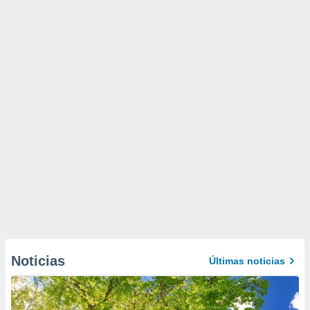
Noticias
Últimas noticias