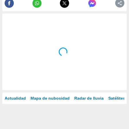
Actualidad
Mapa de nubosidad
Radar de lluvia
Satélites