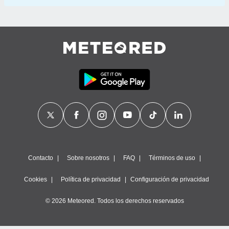
Contacto
Sobre nosotros
FAQ
Términos de uso
Cookies
Política de privacidad
Configuración de privacidad
© 2026 Meteored. Todos los derechos reservados