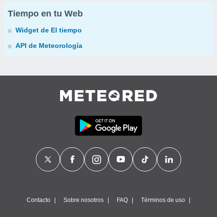
Tiempo en tu Web
Widget de El tiempo
API de Meteorología
Contacto
Sobre nosotros
FAQ
Términos de uso