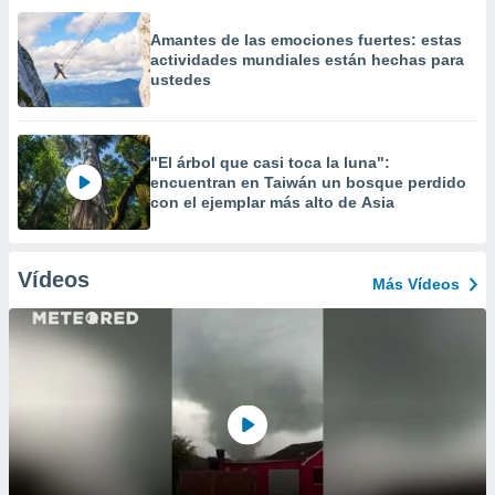
Amantes de las emociones fuertes: estas
actividades mundiales están hechas para
ustedes
"El árbol que casi toca la luna":
encuentran en Taiwán un bosque perdido
con el ejemplar más alto de Asia
Vídeos
Más Vídeos