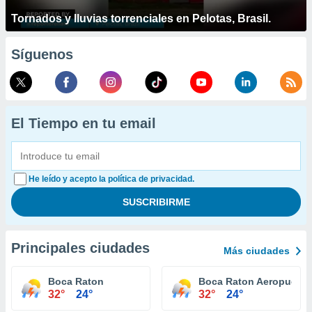
Tornados y lluvias torrenciales en Pelotas, Brasil.
Síguenos
El Tiempo en tu email
He leído y acepto la política de privacidad.
Principales ciudades
Más ciudades
Boca Raton
Boca Raton Aeropuerto
32°
24°
32°
24°