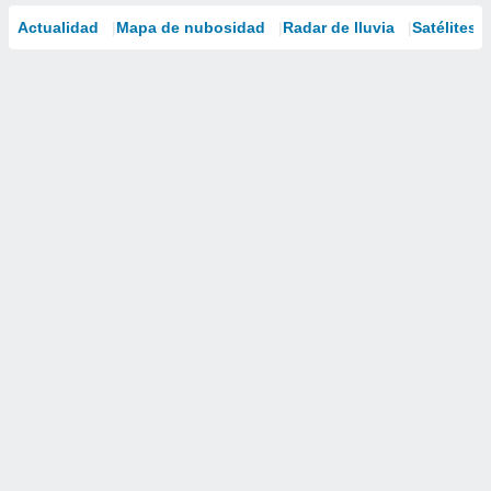
Actualidad
Mapa de nubosidad
Radar de lluvia
Satélites