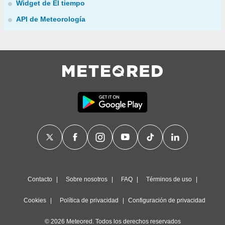
Widget de El tiempo
API de Meteorología
Contacto
Sobre nosotros
FAQ
Términos de uso
Cookies
Política de privacidad
Configuración de privacidad
© 2026 Meteored. Todos los derechos reservados