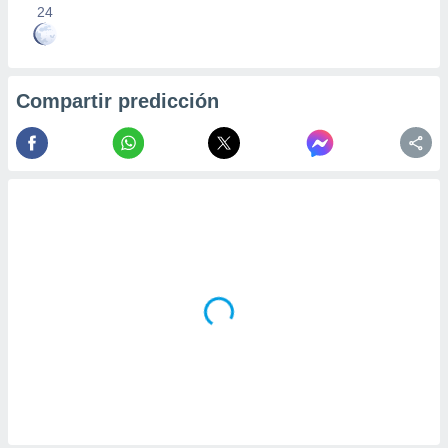
24
Compartir predicción