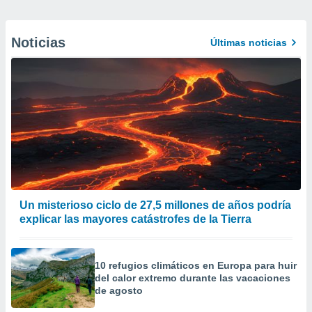
Noticias
Últimas noticias
Un misterioso ciclo de 27,5 millones de años podría
explicar las mayores catástrofes de la Tierra
10 refugios climáticos en Europa para huir
del calor extremo durante las vacaciones
de agosto