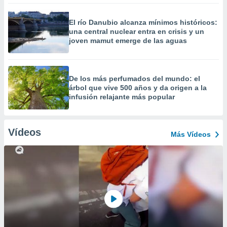
El río Danubio alcanza mínimos históricos:
una central nuclear entra en crisis y un
joven mamut emerge de las aguas
De los más perfumados del mundo: el
árbol que vive 500 años y da origen a la
infusión relajante más popular
Vídeos
Más Vídeos