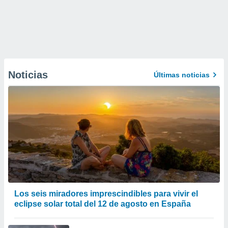
Noticias
Últimas noticias
Los seis miradores imprescindibles para vivir el
eclipse solar total del 12 de agosto en España