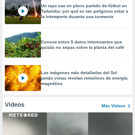
Un rayo cae en pleno partido de fútbol en
Tailandia: por qué es tan peligroso estar a
la intemperie durante una tormenta
Conoce estos 5 datos interesantes que
quizás no sepas sobre la planta del café
Las imágenes más detalladas del Sol
jamás vistas revelan remolinos de energía
magnética
Vídeos
Más Vídeos