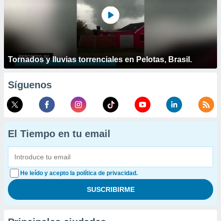
Tornados y lluvias torrenciales en Pelotas, Brasil.
Síguenos
El Tiempo en tu email
He leído y acepto la política de privacidad.