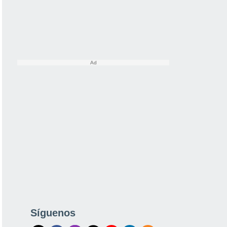
Síguenos