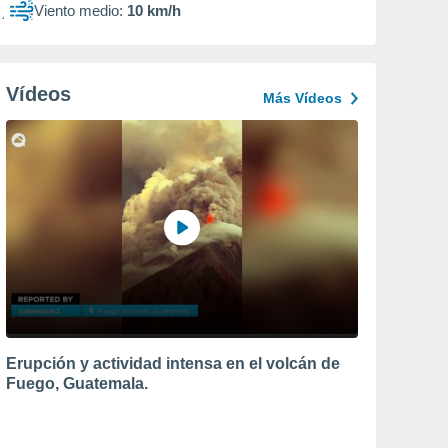
Viento medio:
10 km/h
Vídeos
Más Vídeos
Erupción y actividad intensa en el volcán de
Fuego, Guatemala.