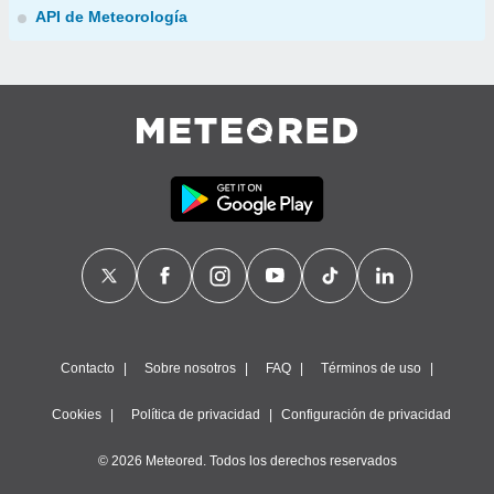
API de Meteorología
Contacto
Sobre nosotros
FAQ
Términos de uso
Cookies
Política de privacidad
Configuración de privacidad
© 2026 Meteored. Todos los derechos reservados