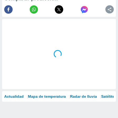
Actualidad
Mapa de temperatura
Radar de lluvia
Satélites