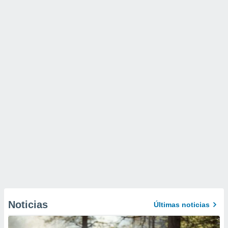
Noticias
Últimas noticias