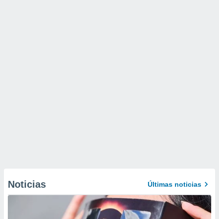
Noticias
Últimas noticias