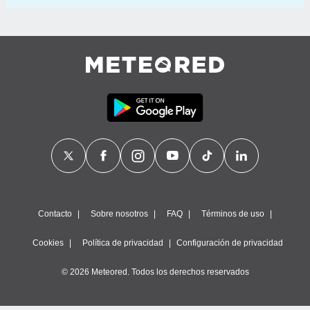
Contacto
Sobre nosotros
FAQ
Términos de uso
Cookies
Política de privacidad
Configuración de privacidad
© 2026 Meteored. Todos los derechos reservados