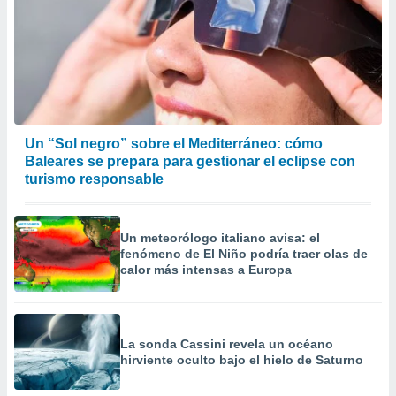
Un “Sol negro” sobre el Mediterráneo: cómo
Baleares se prepara para gestionar el eclipse con
turismo responsable
Un meteorólogo italiano avisa: el
fenómeno de El Niño podría traer olas de
calor más intensas a Europa
La sonda Cassini revela un océano
hirviente oculto bajo el hielo de Saturno