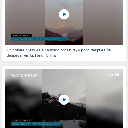
Un cohete chino es alcanzado por un rayo poco después de
despegar en Xichang, China
23 Jul