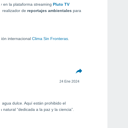
y en la plataforma streaming
Pluto TV
 realizador de
reportajes ambientales
para
ión internacional
Clima Sin Fronteras
.
24 Ene 2024
e agua dulce. Aquí están prohibido el
 natural “dedicada a la paz y la ciencia”.